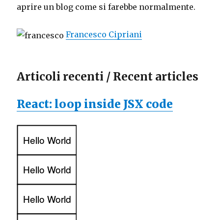
aprire un blog come si farebbe normalmente.
Francesco Cipriani
Articoli recenti / Recent articles
React: loop inside JSX code