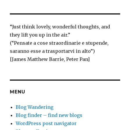
“
Just think
lovely, wonderful thoughts, and
they lift you up in the air.”
(“Pensate a cose straordinarie e stupende,
saranno esse a trasportarvi in alto”)
[James Matthew Barrie, Peter Pan]
MENU
Blog Wandering
Blog finder – find new blogs
WordPress post navigator