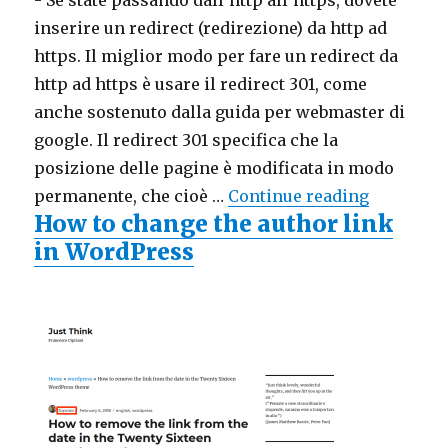
inserire un redirect (redirezione) da http ad
https. Il miglior modo per fare un redirect da
http ad https è usare il redirect 301, come
anche sostenuto dalla guida per webmaster di
google. Il redirect 301 specifica che la
posizione delle pagine è modificata in modo
permanente, che cioè …
Continue reading
"Il .htacc
How to change the author link
in WordPress