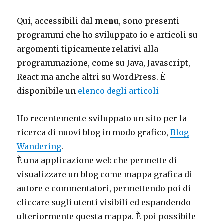
Qui, accessibili dal
menu
, sono presenti
programmi che ho sviluppato io e articoli su
argomenti tipicamente relativi alla
programmazione, come su Java, Javascript,
React ma anche altri su WordPress. È
disponibile un
elenco degli articoli
Ho recentemente sviluppato un sito per la
ricerca di nuovi blog in modo grafico,
Blog
Wandering
.
È una applicazione web che permette di
visualizzare un blog come mappa grafica di
autore e commentatori, permettendo poi di
cliccare sugli utenti visibili ed espandendo
ulteriormente questa mappa. È poi possibile