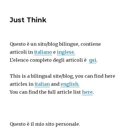
Just Think
Questo è un sito/blog bilingue, contiene
articoli in
italiano
e
inglese.
L’elenco completo degli articoli è
qui
.
This is a bilingual site/blog, you can find here
articles in
italian
and
english.
You can find the full article list
here
.
Questo è il mio sito personale.