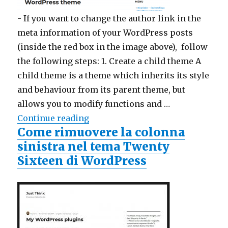
-
If you want to change the author link in the
meta information of your WordPress posts
(inside the red box in the image above), follow
the following steps: 1. Create a child theme A
child theme is a theme which inherits its style
and behaviour from its parent theme, but
allows you to modify functions and …
Continue reading
"How to change the author link 
Come rimuovere la colonna
sinistra nel tema Twenty
Sixteen di WordPress