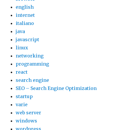
english
internet
italiano
java
javascript
linux
networking
programming
react
search engine
SEO – Search Engine Optimization
startup
varie
web server
windows
wordpress