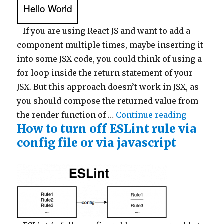
-
If you are using React JS and want to add a
component multiple times, maybe inserting it
into some JSX code, you could think of using a
for loop inside the return statement of your
JSX. But this approach doesn’t work in JSX, as
you should compose the returned value from
the render function of …
Continue reading
"React: l
How to turn off ESLint rule via
config file or via javascript