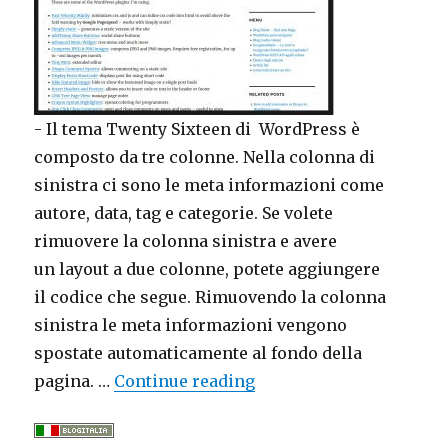
-
Il tema Twenty Sixteen di WordPress è
composto da tre colonne. Nella colonna di
sinistra ci sono le meta informazioni come
autore, data, tag e categorie. Se volete
rimuovere la colonna sinistra e avere
un layout a due colonne, potete aggiungere
il codice che segue. Rimuovendo la colonna
sinistra le meta informazioni vengono
spostate automaticamente al fondo della
pagina. …
Continue reading
"Come rimuovere la col