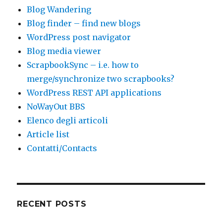
Blog Wandering
Blog finder – find new blogs
WordPress post navigator
Blog media viewer
ScrapbookSync – i.e. how to
merge/synchronize two scrapbooks?
WordPress REST API applications
NoWayOut BBS
Elenco degli articoli
Article list
Contatti/Contacts
RECENT POSTS