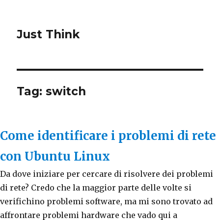
Just Think
Tag: switch
Come identificare i problemi di rete
con Ubuntu Linux
Da dove iniziare per cercare di risolvere dei problemi
di rete? Credo che la maggior parte delle volte si
verifichino problemi software, ma mi sono trovato ad
affrontare problemi hardware che vado qui a