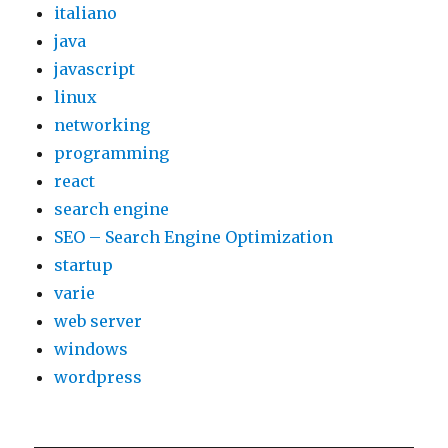
italiano
java
javascript
linux
networking
programming
react
search engine
SEO – Search Engine Optimization
startup
varie
web server
windows
wordpress