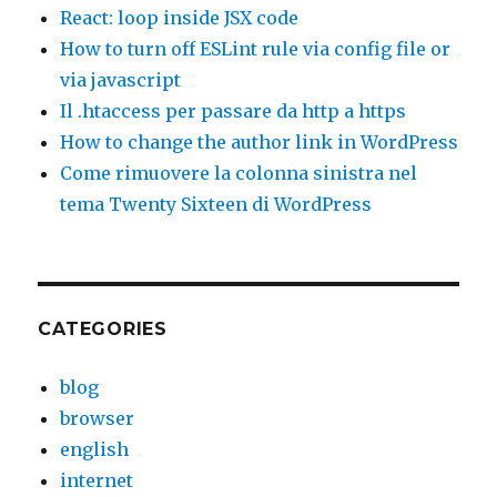
React: loop inside JSX code
How to turn off ESLint rule via config file or
via javascript
Il .htaccess per passare da http a https
How to change the author link in WordPress
Come rimuovere la colonna sinistra nel
tema Twenty Sixteen di WordPress
CATEGORIES
blog
browser
english
internet